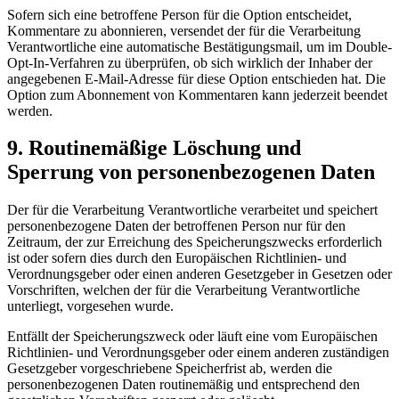
Sofern sich eine betroffene Person für die Option entscheidet,
Kommentare zu abonnieren, versendet der für die Verarbeitung
Verantwortliche eine automatische Bestätigungsmail, um im Double-
Opt-In-Verfahren zu überprüfen, ob sich wirklich der Inhaber der
angegebenen E-Mail-Adresse für diese Option entschieden hat. Die
Option zum Abonnement von Kommentaren kann jederzeit beendet
werden.
9. Routinemäßige Löschung und
Sperrung von personenbezogenen Daten
Der für die Verarbeitung Verantwortliche verarbeitet und speichert
personenbezogene Daten der betroffenen Person nur für den
Zeitraum, der zur Erreichung des Speicherungszwecks erforderlich
ist oder sofern dies durch den Europäischen Richtlinien- und
Verordnungsgeber oder einen anderen Gesetzgeber in Gesetzen oder
Vorschriften, welchen der für die Verarbeitung Verantwortliche
unterliegt, vorgesehen wurde.
Entfällt der Speicherungszweck oder läuft eine vom Europäischen
Richtlinien- und Verordnungsgeber oder einem anderen zuständigen
Gesetzgeber vorgeschriebene Speicherfrist ab, werden die
personenbezogenen Daten routinemäßig und entsprechend den