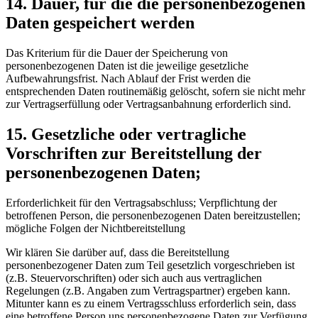
14. Dauer, für die die personenbezogenen
Daten gespeichert werden
Das Kriterium für die Dauer der Speicherung von
personenbezogenen Daten ist die jeweilige gesetzliche
Aufbewahrungsfrist. Nach Ablauf der Frist werden die
entsprechenden Daten routinemäßig gelöscht, sofern sie nicht mehr
zur Vertragserfüllung oder Vertragsanbahnung erforderlich sind.
15. Gesetzliche oder vertragliche
Vorschriften zur Bereitstellung der
personenbezogenen Daten;
Erforderlichkeit für den Vertragsabschluss; Verpflichtung der
betroffenen Person, die personenbezogenen Daten bereitzustellen;
mögliche Folgen der Nichtbereitstellung
Wir klären Sie darüber auf, dass die Bereitstellung
personenbezogener Daten zum Teil gesetzlich vorgeschrieben ist
(z.B. Steuervorschriften) oder sich auch aus vertraglichen
Regelungen (z.B. Angaben zum Vertragspartner) ergeben kann.
Mitunter kann es zu einem Vertragsschluss erforderlich sein, dass
eine betroffene Person uns personenbezogene Daten zur Verfügung