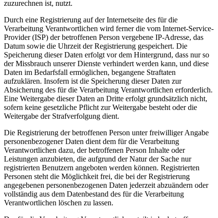
zuzurechnen ist, nutzt.
Durch eine Registrierung auf der Internetseite des für die
Verarbeitung Verantwortlichen wird ferner die vom Internet-Service-
Provider (ISP) der betroffenen Person vergebene IP-Adresse, das
Datum sowie die Uhrzeit der Registrierung gespeichert. Die
Speicherung dieser Daten erfolgt vor dem Hintergrund, dass nur so
der Missbrauch unserer Dienste verhindert werden kann, und diese
Daten im Bedarfsfall ermöglichen, begangene Straftaten
aufzuklären. Insofern ist die Speicherung dieser Daten zur
Absicherung des für die Verarbeitung Verantwortlichen erforderlich.
Eine Weitergabe dieser Daten an Dritte erfolgt grundsätzlich nicht,
sofern keine gesetzliche Pflicht zur Weitergabe besteht oder die
Weitergabe der Strafverfolgung dient.
Die Registrierung der betroffenen Person unter freiwilliger Angabe
personenbezogener Daten dient dem für die Verarbeitung
Verantwortlichen dazu, der betroffenen Person Inhalte oder
Leistungen anzubieten, die aufgrund der Natur der Sache nur
registrierten Benutzern angeboten werden können. Registrierten
Personen steht die Möglichkeit frei, die bei der Registrierung
angegebenen personenbezogenen Daten jederzeit abzuändern oder
vollständig aus dem Datenbestand des für die Verarbeitung
Verantwortlichen löschen zu lassen.