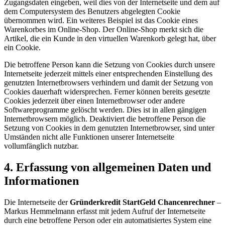
Zugangsdaten eingeben, weil dies von der Internetseite und dem auf
dem Computersystem des Benutzers abgelegten Cookie
übernommen wird. Ein weiteres Beispiel ist das Cookie eines
Warenkorbes im Online-Shop. Der Online-Shop merkt sich die
Artikel, die ein Kunde in den virtuellen Warenkorb gelegt hat, über
ein Cookie.
Die betroffene Person kann die Setzung von Cookies durch unsere
Internetseite jederzeit mittels einer entsprechenden Einstellung des
genutzten Internetbrowsers verhindern und damit der Setzung von
Cookies dauerhaft widersprechen. Ferner können bereits gesetzte
Cookies jederzeit über einen Internetbrowser oder andere
Softwareprogramme gelöscht werden. Dies ist in allen gängigen
Internetbrowsern möglich. Deaktiviert die betroffene Person die
Setzung von Cookies in dem genutzten Internetbrowser, sind unter
Umständen nicht alle Funktionen unserer Internetseite
vollumfänglich nutzbar.
4. Erfassung von allgemeinen Daten und
Informationen
Die Internetseite der
Gründerkredit StartGeld Chancenrechner
–
Markus Hemmelmann erfasst mit jedem Aufruf der Internetseite
durch eine betroffene Person oder ein automatisiertes System eine