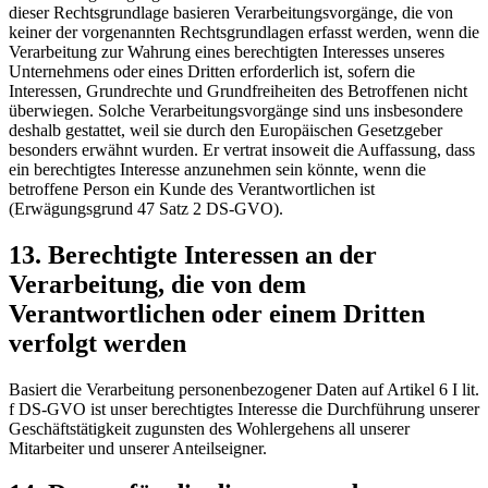
dieser Rechtsgrundlage basieren Verarbeitungsvorgänge, die von
keiner der vorgenannten Rechtsgrundlagen erfasst werden, wenn die
Verarbeitung zur Wahrung eines berechtigten Interesses unseres
Unternehmens oder eines Dritten erforderlich ist, sofern die
Interessen, Grundrechte und Grundfreiheiten des Betroffenen nicht
überwiegen. Solche Verarbeitungsvorgänge sind uns insbesondere
deshalb gestattet, weil sie durch den Europäischen Gesetzgeber
besonders erwähnt wurden. Er vertrat insoweit die Auffassung, dass
ein berechtigtes Interesse anzunehmen sein könnte, wenn die
betroffene Person ein Kunde des Verantwortlichen ist
(Erwägungsgrund 47 Satz 2 DS-GVO).
13. Berechtigte Interessen an der
Verarbeitung, die von dem
Verantwortlichen oder einem Dritten
verfolgt werden
Basiert die Verarbeitung personenbezogener Daten auf Artikel 6 I lit.
f DS-GVO ist unser berechtigtes Interesse die Durchführung unserer
Geschäftstätigkeit zugunsten des Wohlergehens all unserer
Mitarbeiter und unserer Anteilseigner.