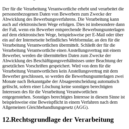
Der für die Verarbeitung Verantwortliche erhebt und verarbeitet die
personenbezogenen Daten von Bewerbern zum Zwecke der
Abwicklung des Bewerbungsverfahrens. Die Verarbeitung kann
auch auf elektronischem Wege erfolgen. Dies ist insbesondere dann
der Fall, wenn ein Bewerber entsprechende Bewerbungsunterlagen
auf dem elektronischen Wege, beispielsweise per E-Mail oder über
ein auf der Internetseite befindliches Webformular, an den für die
Verarbeitung Verantwortlichen übermittelt. Schließt der für die
Verarbeitung Verantwortliche einen Anstellungsvertrag mit einem
Bewerber, werden die übermittelten Daten zum Zwecke der
Abwicklung des Beschäftigungsverhältnisses unter Beachtung der
gesetzlichen Vorschriften gespeichert. Wird von dem für die
Verarbeitung Verantwortlichen kein Anstellungsvertrag mit dem
Bewerber geschlossen, so werden die Bewerbungsunterlagen zwei
Monate nach Bekanntgabe der Absageentscheidung automatisch
gelöscht, sofern einer Löschung keine sonstigen berechtigten
Interessen des für die Verarbeitung Verantwortlichen
entgegenstehen. Sonstiges berechtigtes Interesse in diesem Sinne ist
beispielsweise eine Beweispflicht in einem Verfahren nach dem
Allgemeinen Gleichbehandlungsgesetz (AGG).
12.Rechtsgrundlage der Verarbeitung