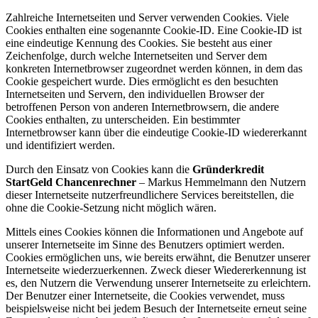
Zahlreiche Internetseiten und Server verwenden Cookies. Viele
Cookies enthalten eine sogenannte Cookie-ID. Eine Cookie-ID ist
eine eindeutige Kennung des Cookies. Sie besteht aus einer
Zeichenfolge, durch welche Internetseiten und Server dem
konkreten Internetbrowser zugeordnet werden können, in dem das
Cookie gespeichert wurde. Dies ermöglicht es den besuchten
Internetseiten und Servern, den individuellen Browser der
betroffenen Person von anderen Internetbrowsern, die andere
Cookies enthalten, zu unterscheiden. Ein bestimmter
Internetbrowser kann über die eindeutige Cookie-ID wiedererkannt
und identifiziert werden.
Durch den Einsatz von Cookies kann die
Gründerkredit
StartGeld Chancenrechner
– Markus Hemmelmann den Nutzern
dieser Internetseite nutzerfreundlichere Services bereitstellen, die
ohne die Cookie-Setzung nicht möglich wären.
Mittels eines Cookies können die Informationen und Angebote auf
unserer Internetseite im Sinne des Benutzers optimiert werden.
Cookies ermöglichen uns, wie bereits erwähnt, die Benutzer unserer
Internetseite wiederzuerkennen. Zweck dieser Wiedererkennung ist
es, den Nutzern die Verwendung unserer Internetseite zu erleichtern.
Der Benutzer einer Internetseite, die Cookies verwendet, muss
beispielsweise nicht bei jedem Besuch der Internetseite erneut seine