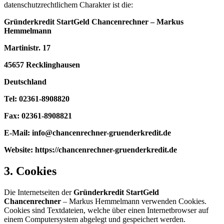
datenschutzrechtlichem Charakter ist die:
Gründerkredit StartGeld Chancenrechner – Markus
Hemmelmann
Martinistr. 17
45657 Recklinghausen
Deutschland
Tel: 02361-8908820
Fax: 02361-8908821
E-Mail: info@chancenrechner-gruenderkredit.de
Website: https://chancenrechner-gruenderkredit.de
3. Cookies
Die Internetseiten der
Gründerkredit StartGeld
Chancenrechner
– Markus Hemmelmann verwenden Cookies.
Cookies sind Textdateien, welche über einen Internetbrowser auf
einem Computersystem abgelegt und gespeichert werden.