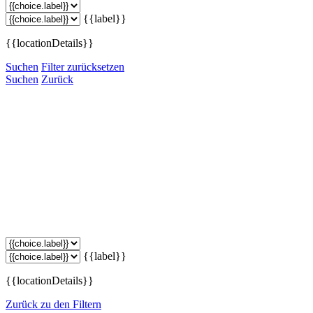
{{label}}
{{locationDetails}}
Suchen
Filter zurücksetzen
Suchen
Zurück
{{label}}
{{locationDetails}}
Zurück zu den Filtern