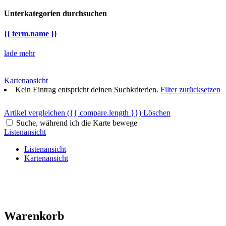
Unterkategorien durchsuchen
{{ term.name }}
lade mehr
Kartenansicht
Kein Eintrag entspricht deinen Suchkriterien.
Filter zurücksetzen
Artikel vergleichen
({{ compare.length }})
Löschen
Suche, während ich die Karte bewege
Listenansicht
Listenansicht
Kartenansicht
Warenkorb