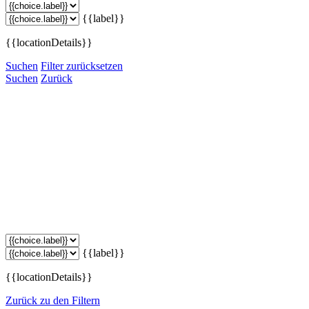
{{label}}
{{locationDetails}}
Suchen
Filter zurücksetzen
Suchen
Zurück
{{label}}
{{locationDetails}}
Zurück zu den Filtern