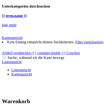
Unterkategorien durchsuchen
{{ term.name }}
lade mehr
Kartenansicht
Kein Eintrag entspricht deinen Suchkriterien.
Filter zurücksetzen
Artikel vergleichen
({{ compare.length }})
Löschen
Suche, während ich die Karte bewege
Listenansicht
Listenansicht
Kartenansicht
Warenkorb