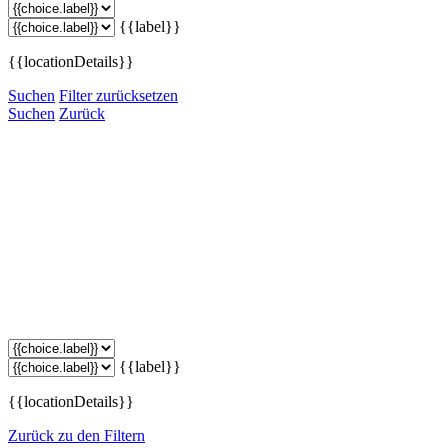
{{label}}
{{locationDetails}}
Suchen
Filter zurücksetzen
Suchen
Zurück
{{label}}
{{locationDetails}}
Zurück zu den Filtern