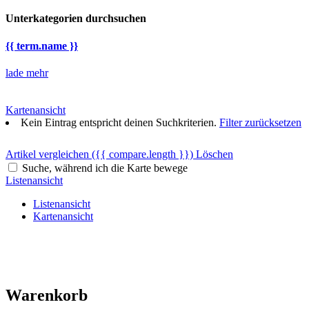
Unterkategorien durchsuchen
{{ term.name }}
lade mehr
Kartenansicht
Kein Eintrag entspricht deinen Suchkriterien.
Filter zurücksetzen
Artikel vergleichen
({{ compare.length }})
Löschen
Suche, während ich die Karte bewege
Listenansicht
Listenansicht
Kartenansicht
Warenkorb