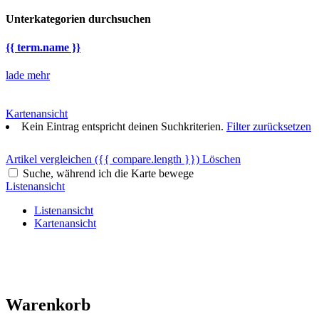
Unterkategorien durchsuchen
{{ term.name }}
lade mehr
Kartenansicht
Kein Eintrag entspricht deinen Suchkriterien.
Filter zurücksetzen
Artikel vergleichen
({{ compare.length }})
Löschen
Suche, während ich die Karte bewege
Listenansicht
Listenansicht
Kartenansicht
Warenkorb