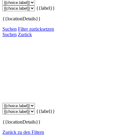
{{label}}
{{locationDetails}}
Suchen
Filter zurücksetzen
Suchen
Zurück
{{label}}
{{locationDetails}}
Zurück zu den Filtern