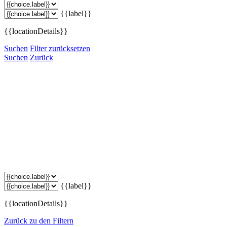
{{label}}
{{locationDetails}}
Suchen
Filter zurücksetzen
Suchen
Zurück
{{label}}
{{locationDetails}}
Zurück zu den Filtern