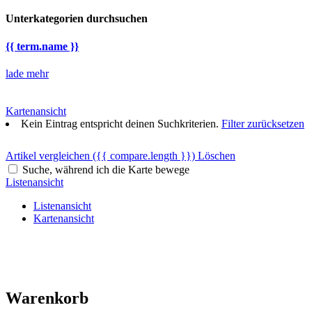
Unterkategorien durchsuchen
{{ term.name }}
lade mehr
Kartenansicht
Kein Eintrag entspricht deinen Suchkriterien.
Filter zurücksetzen
Artikel vergleichen
({{ compare.length }})
Löschen
Suche, während ich die Karte bewege
Listenansicht
Listenansicht
Kartenansicht
Warenkorb