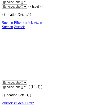
{{label}}
{{locationDetails}}
Suchen
Filter zurücksetzen
Suchen
Zurück
{{label}}
{{locationDetails}}
Zurück zu den Filtern