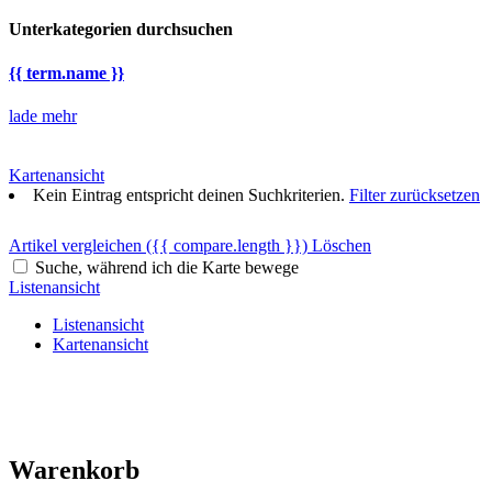
Unterkategorien durchsuchen
{{ term.name }}
lade mehr
Kartenansicht
Kein Eintrag entspricht deinen Suchkriterien.
Filter zurücksetzen
Artikel vergleichen
({{ compare.length }})
Löschen
Suche, während ich die Karte bewege
Listenansicht
Listenansicht
Kartenansicht
Warenkorb