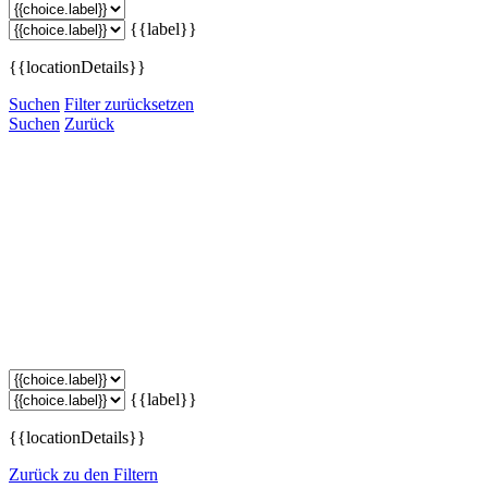
{{label}}
{{locationDetails}}
Suchen
Filter zurücksetzen
Suchen
Zurück
{{label}}
{{locationDetails}}
Zurück zu den Filtern