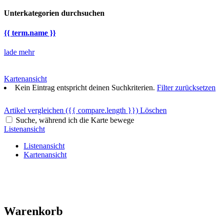
Unterkategorien durchsuchen
{{ term.name }}
lade mehr
Kartenansicht
Kein Eintrag entspricht deinen Suchkriterien.
Filter zurücksetzen
Artikel vergleichen
({{ compare.length }})
Löschen
Suche, während ich die Karte bewege
Listenansicht
Listenansicht
Kartenansicht
Warenkorb