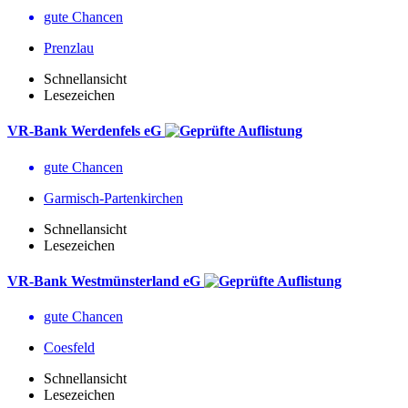
gute Chancen
Prenzlau
Schnellansicht
Lesezeichen
VR-Bank Werdenfels eG
gute Chancen
Garmisch-Partenkirchen
Schnellansicht
Lesezeichen
VR-Bank Westmünsterland eG
gute Chancen
Coesfeld
Schnellansicht
Lesezeichen