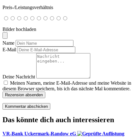
Preis-/Leistungsverhältnis
Bilder hochladen
Name
E-Mail
Deine Nachricht
Meinen Namen, meine E-Mail-Adresse und meine Website in
diesem Browser speichern, bis ich das nächste Mal kommentiere.
Rezension absenden
Das könnte dich auch interessieren
VR-Bank Uckermark-Randow eG