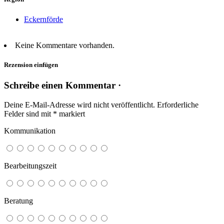
Eckernförde
Keine Kommentare vorhanden.
Rezension einfügen
Schreibe einen Kommentar ·
Deine E-Mail-Adresse wird nicht veröffentlicht.
Erforderliche
Felder sind mit
*
markiert
Kommunikation
Bearbeitungszeit
Beratung