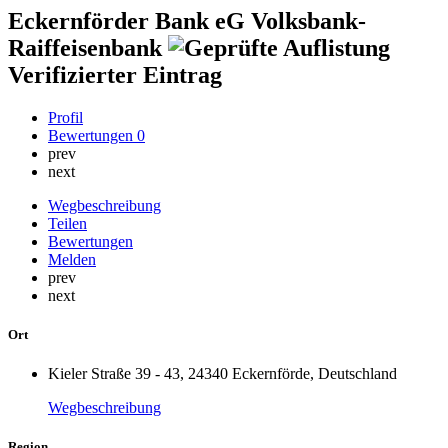
Eckernförder Bank eG Volksbank-
Raiffeisenbank
Verifizierter Eintrag
Profil
Bewertungen
0
prev
next
Wegbeschreibung
Teilen
Bewertungen
Melden
prev
next
Ort
Kieler Straße 39 - 43, 24340 Eckernförde, Deutschland
Wegbeschreibung
Region