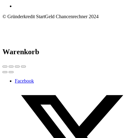
© Gründerkredit StartGeld Chancenrechner 2024
Warenkorb
Facebook