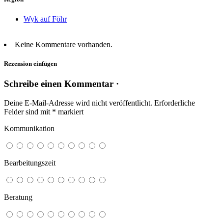
Wyk auf Föhr
Keine Kommentare vorhanden.
Rezension einfügen
Schreibe einen Kommentar ·
Deine E-Mail-Adresse wird nicht veröffentlicht.
Erforderliche
Felder sind mit
*
markiert
Kommunikation
Bearbeitungszeit
Beratung