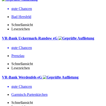
gute Chancen
Bad Hersfeld
Schnellansicht
Lesezeichen
VR-Bank Uckermark-Randow eG
gute Chancen
Prenzlau
Schnellansicht
Lesezeichen
VR-Bank Werdenfels eG
gute Chancen
Garmisch-Partenkirchen
Schnellansicht