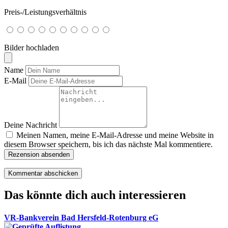
Preis-/Leistungsverhältnis
Bilder hochladen
Name
E-Mail
Deine Nachricht
Meinen Namen, meine E-Mail-Adresse und meine Website in
diesem Browser speichern, bis ich das nächste Mal kommentiere.
Rezension absenden
Das könnte dich auch interessieren
VR-Bankverein Bad Hersfeld-Rotenburg eG