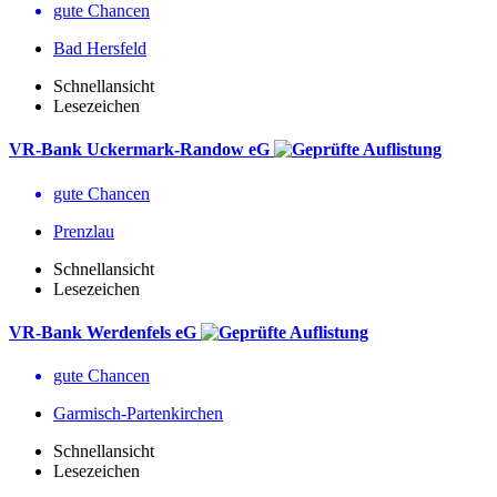
gute Chancen
Bad Hersfeld
Schnellansicht
Lesezeichen
VR-Bank Uckermark-Randow eG
gute Chancen
Prenzlau
Schnellansicht
Lesezeichen
VR-Bank Werdenfels eG
gute Chancen
Garmisch-Partenkirchen
Schnellansicht
Lesezeichen