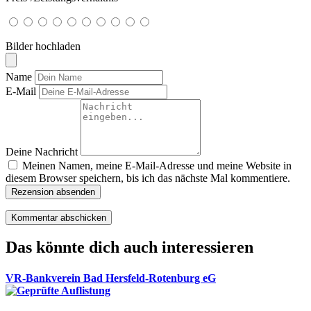
Bilder hochladen
Name
E-Mail
Deine Nachricht
Meinen Namen, meine E-Mail-Adresse und meine Website in
diesem Browser speichern, bis ich das nächste Mal kommentiere.
Rezension absenden
Das könnte dich auch interessieren
VR-Bankverein Bad Hersfeld-Rotenburg eG