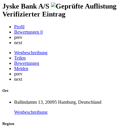
Jyske Bank A/S
Verifizierter Eintrag
Profil
Bewertungen
0
prev
next
Wegbeschreibung
Teilen
Bewertungen
Melden
prev
next
Ort
Ballindamm 13, 20095 Hamburg, Deutschland
Wegbeschreibung
Region