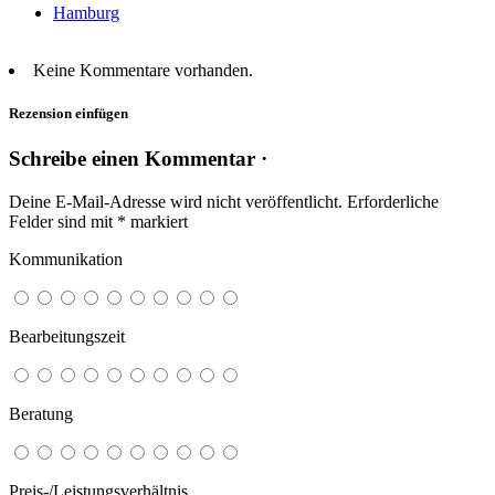
Hamburg
Keine Kommentare vorhanden.
Rezension einfügen
Schreibe einen Kommentar ·
Deine E-Mail-Adresse wird nicht veröffentlicht.
Erforderliche
Felder sind mit
*
markiert
Kommunikation
Bearbeitungszeit
Beratung
Preis-/Leistungsverhältnis