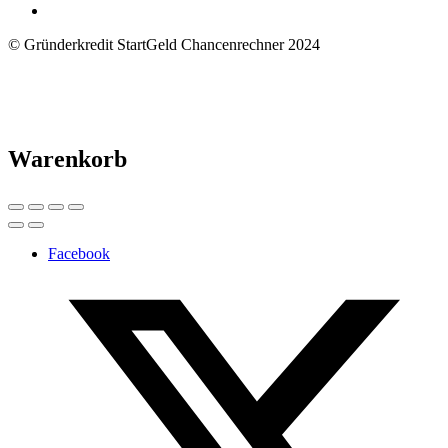
© Gründerkredit StartGeld Chancenrechner 2024
Warenkorb
Facebook