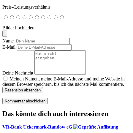
Preis-/Leistungsverhältnis
Bilder hochladen
Name
E-Mail
Deine Nachricht
Meinen Namen, meine E-Mail-Adresse und meine Website in
diesem Browser speichern, bis ich das nächste Mal kommentiere.
Rezension absenden
Das könnte dich auch interessieren
VR-Bank Uckermark-Randow eG