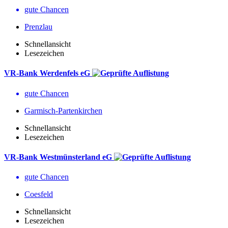
gute Chancen
Prenzlau
Schnellansicht
Lesezeichen
VR-Bank Werdenfels eG
gute Chancen
Garmisch-Partenkirchen
Schnellansicht
Lesezeichen
VR-Bank Westmünsterland eG
gute Chancen
Coesfeld
Schnellansicht
Lesezeichen