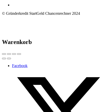
© Gründerkredit StartGeld Chancenrechner 2024
Warenkorb
Facebook