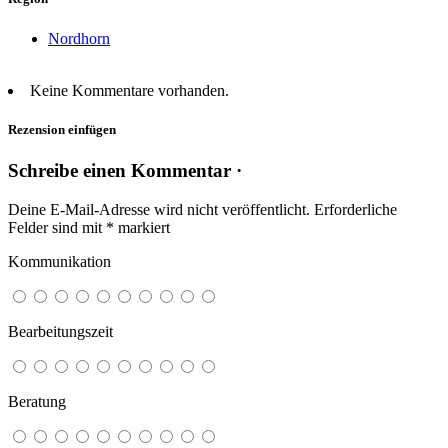
Nordhorn
Keine Kommentare vorhanden.
Rezension einfügen
Schreibe einen Kommentar ·
Deine E-Mail-Adresse wird nicht veröffentlicht.
Erforderliche
Felder sind mit
*
markiert
Kommunikation
Bearbeitungszeit
Beratung