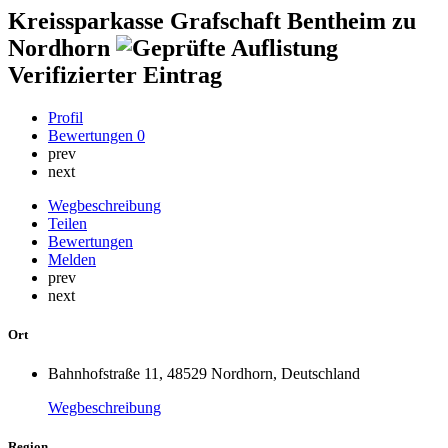
Kreissparkasse Grafschaft Bentheim zu
Nordhorn
Verifizierter Eintrag
Profil
Bewertungen
0
prev
next
Wegbeschreibung
Teilen
Bewertungen
Melden
prev
next
Ort
Bahnhofstraße 11, 48529 Nordhorn, Deutschland
Wegbeschreibung
Region