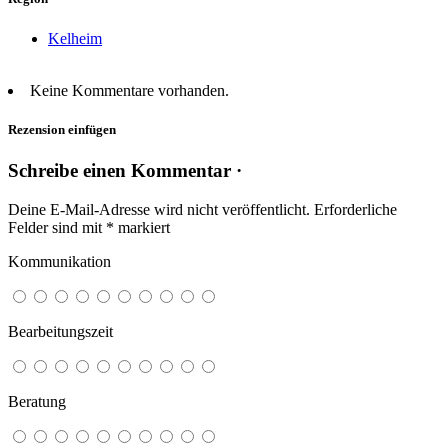
Kelheim
Keine Kommentare vorhanden.
Rezension einfügen
Schreibe einen Kommentar ·
Deine E-Mail-Adresse wird nicht veröffentlicht.
Erforderliche
Felder sind mit
*
markiert
Kommunikation
Bearbeitungszeit
Beratung