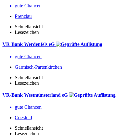
gute Chancen
Prenzlau
Schnellansicht
Lesezeichen
VR-Bank Werdenfels eG
gute Chancen
Garmisch-Partenkirchen
Schnellansicht
Lesezeichen
VR-Bank Westmünsterland eG
gute Chancen
Coesfeld
Schnellansicht
Lesezeichen