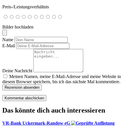
Preis-/Leistungsverhältnis
Bilder hochladen
Name
E-Mail
Deine Nachricht
Meinen Namen, meine E-Mail-Adresse und meine Website in
diesem Browser speichern, bis ich das nächste Mal kommentiere.
Rezension absenden
Das könnte dich auch interessieren
VR-Bank Uckermark-Randow eG