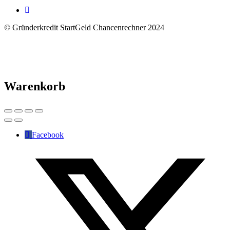
© Gründerkredit StartGeld Chancenrechner 2024
Warenkorb
Facebook