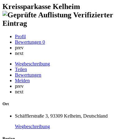
Kreissparkasse Kelheim
Verifizierter
Eintrag
Profil
Bewertungen
0
prev
next
Wegbeschreibung
Teilen
Bewertungen
Melden
prev
next
Ort
Schäfflerstraße 3, 93309 Kelheim, Deutschland
Wegbeschreibung
Region