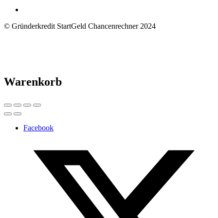
© Gründerkredit StartGeld Chancenrechner 2024
Warenkorb
Facebook