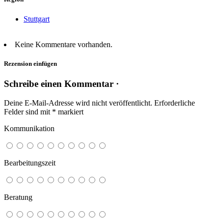
Stuttgart
Keine Kommentare vorhanden.
Rezension einfügen
Schreibe einen Kommentar ·
Deine E-Mail-Adresse wird nicht veröffentlicht.
Erforderliche
Felder sind mit
*
markiert
Kommunikation
Bearbeitungszeit
Beratung