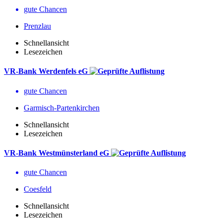
gute Chancen
Prenzlau
Schnellansicht
Lesezeichen
VR-Bank Werdenfels eG
gute Chancen
Garmisch-Partenkirchen
Schnellansicht
Lesezeichen
VR-Bank Westmünsterland eG
gute Chancen
Coesfeld
Schnellansicht
Lesezeichen