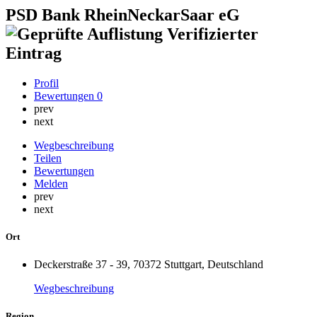
PSD Bank RheinNeckarSaar eG
Verifizierter
Eintrag
Profil
Bewertungen
0
prev
next
Wegbeschreibung
Teilen
Bewertungen
Melden
prev
next
Ort
Deckerstraße 37 - 39, 70372 Stuttgart, Deutschland
Wegbeschreibung
Region