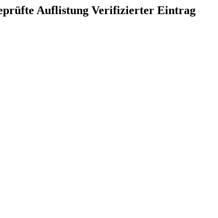
Verifizierter Eintrag