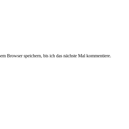
m Browser speichern, bis ich das nächste Mal kommentiere.