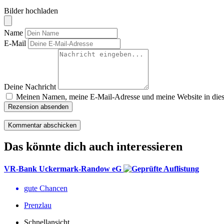
Bilder hochladen
Name
E-Mail
Deine Nachricht
Meinen Namen, meine E-Mail-Adresse und meine Website in diese
Rezension absenden
Das könnte dich auch interessieren
VR-Bank Uckermark-Randow eG
gute Chancen
Prenzlau
Schnellansicht