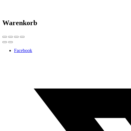
Warenkorb
Facebook