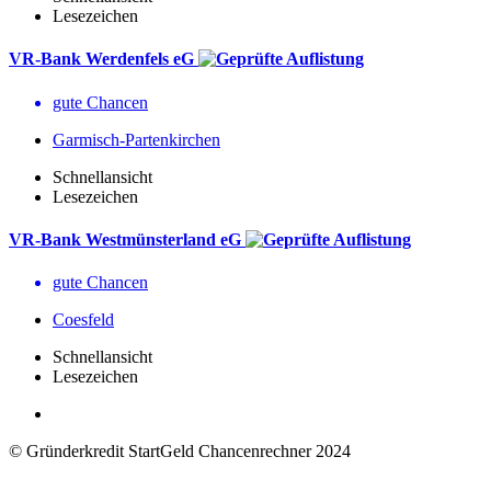
Lesezeichen
VR-Bank Werdenfels eG
gute Chancen
Garmisch-Partenkirchen
Schnellansicht
Lesezeichen
VR-Bank Westmünsterland eG
gute Chancen
Coesfeld
Schnellansicht
Lesezeichen
© Gründerkredit StartGeld Chancenrechner 2024