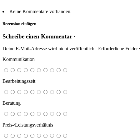
Keine Kommentare vorhanden.
Rezension einfügen
Schreibe einen Kommentar ·
Deine E-Mail-Adresse wird nicht veröffentlicht.
Erforderliche Felder 
Kommunikation
Bearbeitungszeit
Beratung
Preis-/Leistungsverhältnis