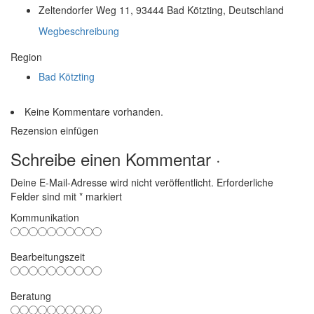
Zeltendorfer Weg 11, 93444 Bad Kötzting, Deutschland
Wegbeschreibung
Region
Bad Kötzting
Keine Kommentare vorhanden.
Rezension einfügen
Schreibe einen Kommentar ·
Deine E-Mail-Adresse wird nicht veröffentlicht.
Erforderliche
Felder sind mit
*
markiert
Kommunikation
Bearbeitungszeit
Beratung