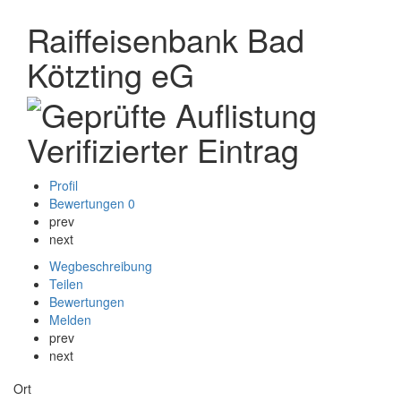
Raiffeisenbank Bad
Kötzting eG
Verifizierter Eintrag
Profil
Bewertungen
0
prev
next
Wegbeschreibung
Teilen
Bewertungen
Melden
prev
next
Ort