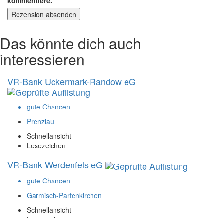
kommentiere.
Rezension absenden
Das könnte dich auch
interessieren
VR-Bank Uckermark-Randow eG
gute Chancen
Prenzlau
Schnellansicht
Lesezeichen
VR-Bank Werdenfels eG
gute Chancen
Garmisch-Partenkirchen
Schnellansicht