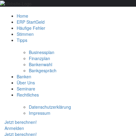
Home
ERP StartGeld
Häufige Fehler
Stimmen
Tipps
Businessplan
Finanzplan
Bankenwahl
Bankgespräch
Banken
Über Uns
Seminare
Rechtliches
Datenschutzerklärung
Impressum
Jetzt berechnen!
Anmelden
Jetzt berechnen!