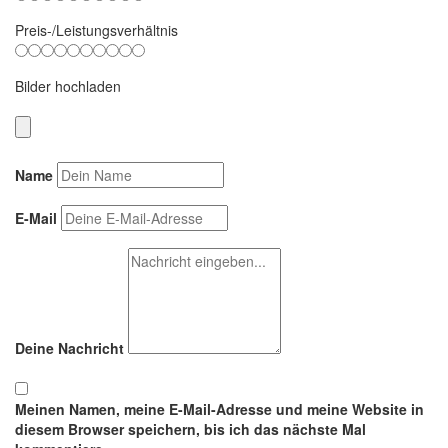
Preis-/Leistungsverhältnis
Bilder hochladen
Name
E-Mail
Deine Nachricht
Meinen Namen, meine E-Mail-Adresse und meine Website in
diesem Browser speichern, bis ich das nächste Mal