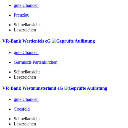
gute Chancen
Prenzlau
Schnellansicht
Lesezeichen
VR-Bank Werdenfels eG
gute Chancen
Garmisch-Partenkirchen
Schnellansicht
Lesezeichen
VR-Bank Westmünsterland eG
gute Chancen
Coesfeld
Schnellansicht
Lesezeichen