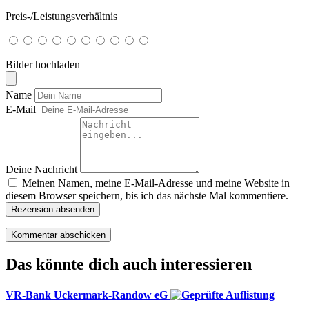
Preis-/Leistungsverhältnis
Bilder hochladen
Name
E-Mail
Deine Nachricht
Meinen Namen, meine E-Mail-Adresse und meine Website in
diesem Browser speichern, bis ich das nächste Mal kommentiere.
Rezension absenden
Das könnte dich auch interessieren
VR-Bank Uckermark-Randow eG