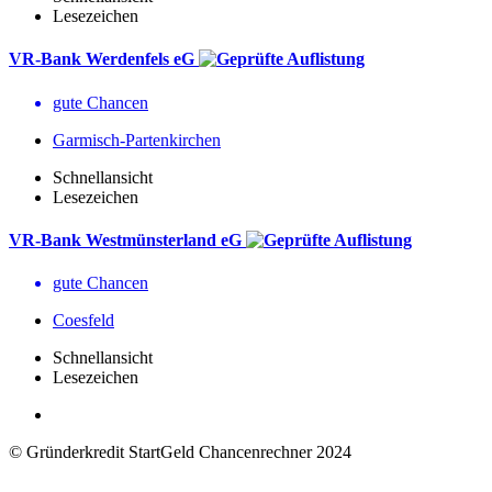
Lesezeichen
VR-Bank Werdenfels eG
gute Chancen
Garmisch-Partenkirchen
Schnellansicht
Lesezeichen
VR-Bank Westmünsterland eG
gute Chancen
Coesfeld
Schnellansicht
Lesezeichen
© Gründerkredit StartGeld Chancenrechner 2024