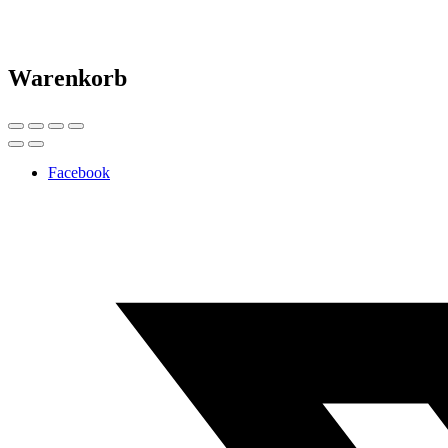
Warenkorb
Facebook