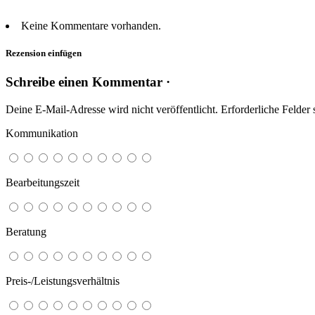
Keine Kommentare vorhanden.
Rezension einfügen
Schreibe einen Kommentar ·
Deine E-Mail-Adresse wird nicht veröffentlicht.
Erforderliche Felder 
Kommunikation
Bearbeitungszeit
Beratung
Preis-/Leistungsverhältnis