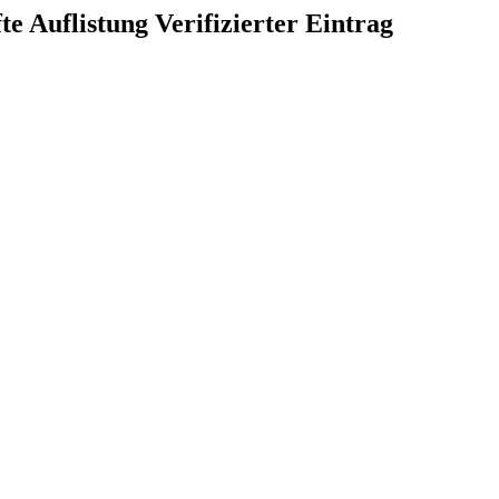
Verifizierter Eintrag