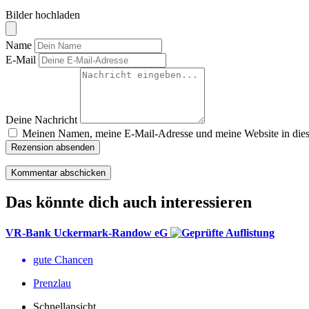
Bilder hochladen
Name
E-Mail
Deine Nachricht
Meinen Namen, meine E-Mail-Adresse und meine Website in diese
Rezension absenden
Das könnte dich auch interessieren
VR-Bank Uckermark-Randow eG
gute Chancen
Prenzlau
Schnellansicht