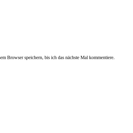
m Browser speichern, bis ich das nächste Mal kommentiere.