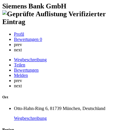
Siemens Bank GmbH
Verifizierter
Eintrag
Profil
Bewertungen
0
prev
next
Wegbeschreibung
Teilen
Bewertungen
Melden
prev
next
Ort
Otto-Hahn-Ring 6, 81739 München, Deutschland
Wegbeschreibung
Region