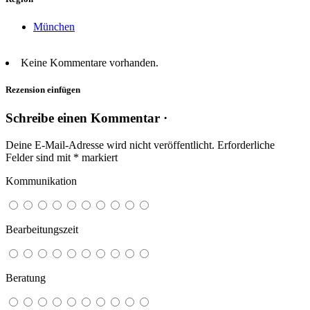
München
Keine Kommentare vorhanden.
Rezension einfügen
Schreibe einen Kommentar ·
Deine E-Mail-Adresse wird nicht veröffentlicht.
Erforderliche
Felder sind mit
*
markiert
Kommunikation
Bearbeitungszeit
Beratung