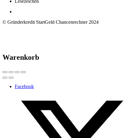
Lesezeichen
© Gründerkredit StartGeld Chancenrechner 2024
Warenkorb
Facebook