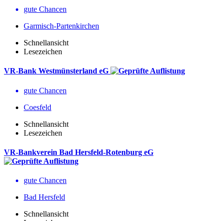
gute Chancen
Garmisch-Partenkirchen
Schnellansicht
Lesezeichen
VR-Bank Westmünsterland eG
gute Chancen
Coesfeld
Schnellansicht
Lesezeichen
VR-Bankverein Bad Hersfeld-Rotenburg eG
gute Chancen
Bad Hersfeld
Schnellansicht