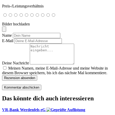
Preis-/Leistungsverhältnis
Bilder hochladen
Name
E-Mail
Deine Nachricht
Meinen Namen, meine E-Mail-Adresse und meine Website in
diesem Browser speichern, bis ich das nächste Mal kommentiere.
Rezension absenden
Das könnte dich auch interessieren
VR-Bank Werdenfels eG