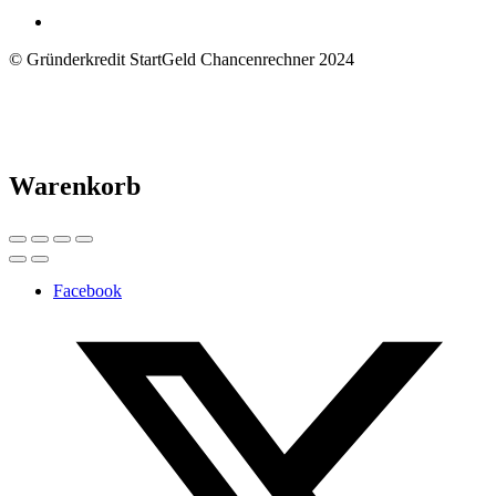
© Gründerkredit StartGeld Chancenrechner 2024
Warenkorb
Facebook