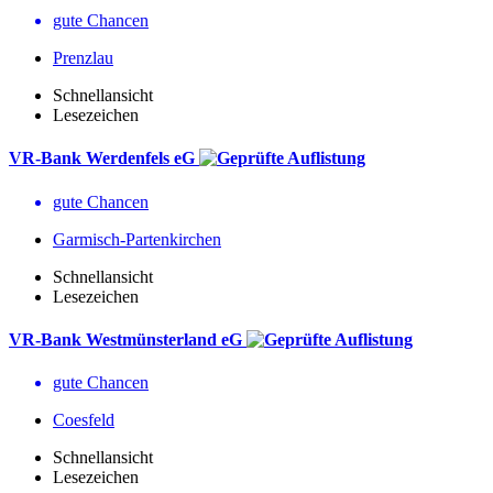
gute Chancen
Prenzlau
Schnellansicht
Lesezeichen
VR-Bank Werdenfels eG
gute Chancen
Garmisch-Partenkirchen
Schnellansicht
Lesezeichen
VR-Bank Westmünsterland eG
gute Chancen
Coesfeld
Schnellansicht
Lesezeichen