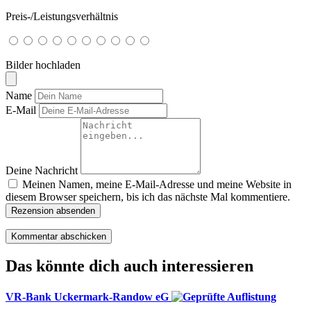
Preis-/Leistungsverhältnis
Bilder hochladen
Name
E-Mail
Deine Nachricht
Meinen Namen, meine E-Mail-Adresse und meine Website in
diesem Browser speichern, bis ich das nächste Mal kommentiere.
Rezension absenden
Das könnte dich auch interessieren
VR-Bank Uckermark-Randow eG