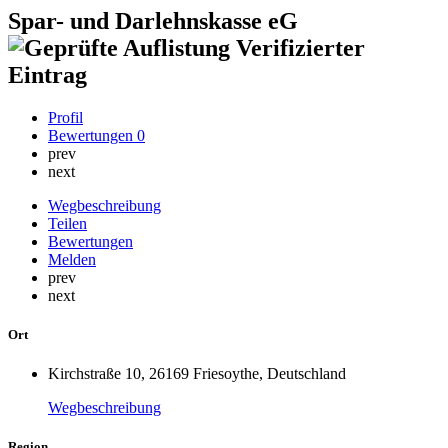
Spar- und Darlehnskasse eG
Verifizierter
Eintrag
Profil
Bewertungen
0
prev
next
Wegbeschreibung
Teilen
Bewertungen
Melden
prev
next
Ort
Kirchstraße 10, 26169 Friesoythe, Deutschland
Wegbeschreibung
Region