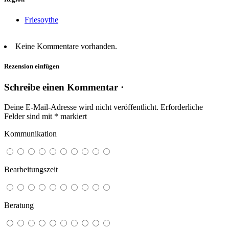
Friesoythe
Keine Kommentare vorhanden.
Rezension einfügen
Schreibe einen Kommentar ·
Deine E-Mail-Adresse wird nicht veröffentlicht.
Erforderliche
Felder sind mit
*
markiert
Kommunikation
Bearbeitungszeit
Beratung