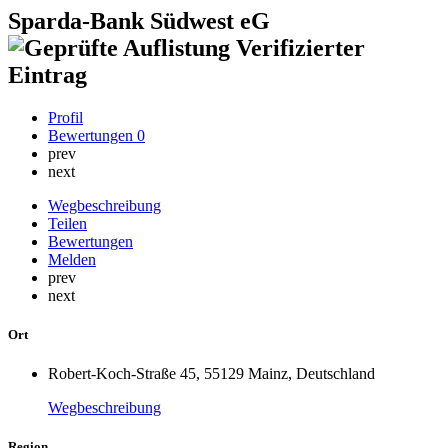
Sparda-Bank Südwest eG
Verifizierter
Eintrag
Profil
Bewertungen
0
prev
next
Wegbeschreibung
Teilen
Bewertungen
Melden
prev
next
Ort
Robert-Koch-Straße 45, 55129 Mainz, Deutschland
Wegbeschreibung
Region