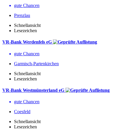
gute Chancen
Prenzlau
Schnellansicht
Lesezeichen
VR-Bank Werdenfels eG
gute Chancen
Garmisch-Partenkirchen
Schnellansicht
Lesezeichen
VR-Bank Westmünsterland eG
gute Chancen
Coesfeld
Schnellansicht
Lesezeichen