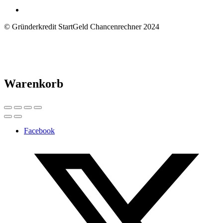
© Gründerkredit StartGeld Chancenrechner 2024
Warenkorb
Facebook