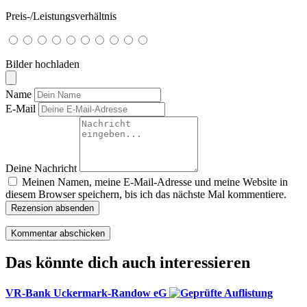
Preis-/Leistungsverhältnis
Bilder hochladen
Name
E-Mail
Deine Nachricht
Meinen Namen, meine E-Mail-Adresse und meine Website in
diesem Browser speichern, bis ich das nächste Mal kommentiere.
Rezension absenden
Das könnte dich auch interessieren
VR-Bank Uckermark-Randow eG