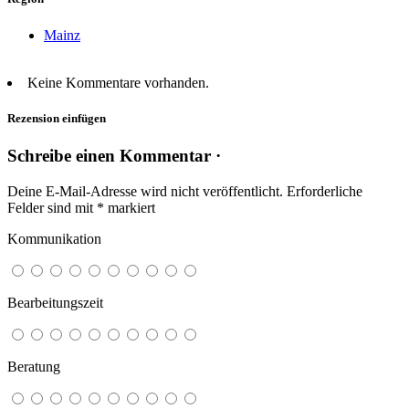
Mainz
Keine Kommentare vorhanden.
Rezension einfügen
Schreibe einen Kommentar ·
Deine E-Mail-Adresse wird nicht veröffentlicht.
Erforderliche
Felder sind mit
*
markiert
Kommunikation
Bearbeitungszeit
Beratung