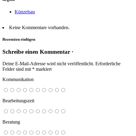
Künzelsau
Keine Kommentare vorhanden.
Rezension einfügen
Schreibe einen Kommentar ·
Deine E-Mail-Adresse wird nicht veröffentlicht.
Erforderliche
Felder sind mit
*
markiert
Kommunikation
Bearbeitungszeit
Beratung