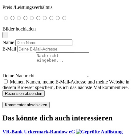
Preis-/Leistungsverhältnis
Bilder hochladen
Name
E-Mail
Deine Nachricht
Meinen Namen, meine E-Mail-Adresse und meine Website in
diesem Browser speichern, bis ich das nächste Mal kommentiere.
Rezension absenden
Das könnte dich auch interessieren
VR-Bank Uckermark-Randow eG