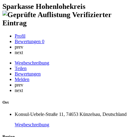
Sparkasse Hohenlohekreis
Verifizierter
Eintrag
Profil
Bewertungen
0
prev
next
Wegbeschreibung
Teilen
Bewertungen
Melden
prev
next
Ort
Konsul-Uebele-Straße 11, 74653 Künzelsau, Deutschland
Wegbeschreibung
Region