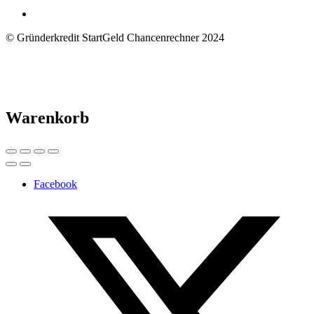
© Gründerkredit StartGeld Chancenrechner 2024
Warenkorb
Facebook