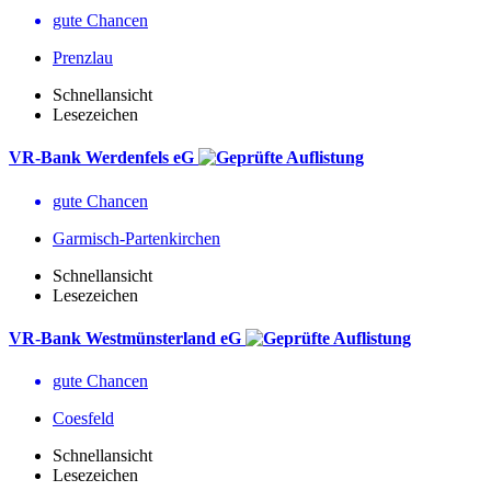
gute Chancen
Prenzlau
Schnellansicht
Lesezeichen
VR-Bank Werdenfels eG
gute Chancen
Garmisch-Partenkirchen
Schnellansicht
Lesezeichen
VR-Bank Westmünsterland eG
gute Chancen
Coesfeld
Schnellansicht
Lesezeichen