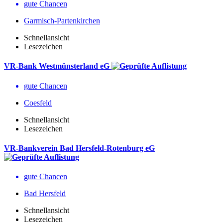
gute Chancen
Garmisch-Partenkirchen
Schnellansicht
Lesezeichen
VR-Bank Westmünsterland eG
gute Chancen
Coesfeld
Schnellansicht
Lesezeichen
VR-Bankverein Bad Hersfeld-Rotenburg eG
gute Chancen
Bad Hersfeld
Schnellansicht
Lesezeichen