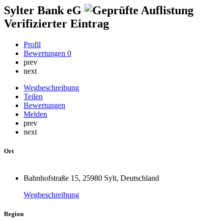
Sylter Bank eG
Verifizierter Eintrag
Profil
Bewertungen
0
prev
next
Wegbeschreibung
Teilen
Bewertungen
Melden
prev
next
Ort
Bahnhofstraße 15, 25980 Sylt, Deutschland
Wegbeschreibung
Region