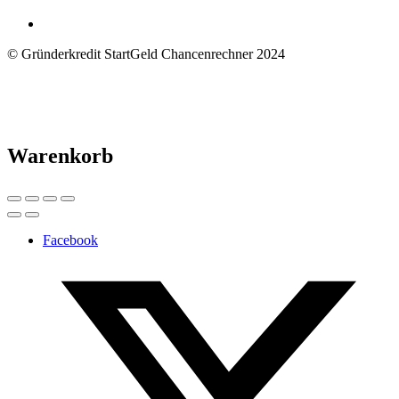
© Gründerkredit StartGeld Chancenrechner 2024
Warenkorb
Facebook