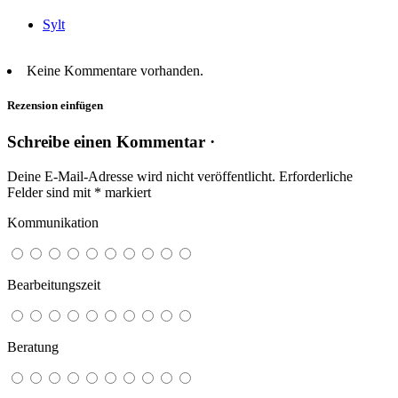
Sylt
Keine Kommentare vorhanden.
Rezension einfügen
Schreibe einen Kommentar ·
Deine E-Mail-Adresse wird nicht veröffentlicht.
Erforderliche
Felder sind mit
*
markiert
Kommunikation
Bearbeitungszeit
Beratung