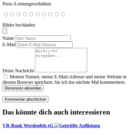
Preis-/Leistungsverhältnis
Bilder hochladen
Name
E-Mail
Deine Nachricht
Meinen Namen, meine E-Mail-Adresse und meine Website in
diesem Browser speichern, bis ich das nächste Mal kommentiere.
Rezension absenden
Das könnte dich auch interessieren
VR-Bank Werdenfels eG